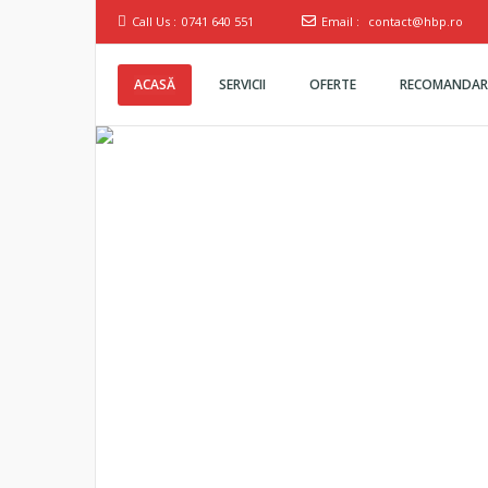
Call Us :
0741 640 551
Email :
contact@hbp.ro
Happy
Cabina foto
Zalau –
Photo
ACASĂ
SERVICII
OFERTE
RECOMANDAR
Oglinda
Booth
foto la
merhabet.com
plinko demo
slotoro online casino
slotoro
slotoro casino
vox777.com
Prova il meglio del gioco d’azzardo online con
Winnita Casino
partners with licensed providers, ensuring fair
integrates Apple Pay and Google P
Winnita 
nunti,
pinup azerbaijan
In every aspect, from pokies to live casino action,
fortunica casino
Fair 
Scratch for instant wins in
crypto scratch cards
and win b
вулкан рояль казахстан
winshark
vulkan spiele
botezuri,
mobile or desktop, there’s always something to enjoy a
evenimente