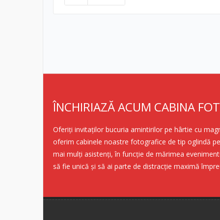
ÎNCHIRIAZĂ ACUM CABINA FOT
Oferiţi invitaţilor bucuria amintirilor pe hârtie cu m
oferim cabinele noastre fotografice de tip oglindă p
mai mulţi asistenţi, în funcţie de mărimea eveniment
să fie unică şi să ai parte de distracţie maximă împre