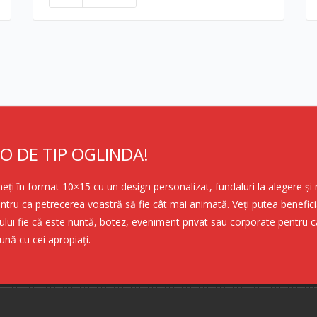
O DE TIP OGLINDA!
agneţi în format 10×15 cu un design personalizat, fundaluri la alegere şi
entru ca petrecerea voastră să fie cât mai animată. Veţi putea benefic
ului fie că este nuntă, botez, eveniment privat sau corporate pentru 
ună cu cei apropiaţi.