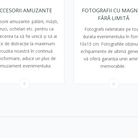
CCESORII AMUZANTE
FOTOGRAFII CU MAGN
FĂRĂ LIMITĂ
sorii amuzante: pălării, măști,
ruci, ochelari etc. pentru ca
Fotografii nelimitate pe to
ecerea ta să fie unică şi să ai
durata evenimentului în fo
te de distracţie la maximum.
10x15 cm. Fotografiile obținu
ecuzita noastră în continuă
echipamente de ultimă gener
nsformare, aduce un plus de
vă oferă garanția unei amint
muzament evenimentului.
memorabile.