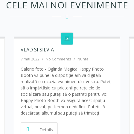
CELE MAI NOI EVENIMENTE
VLAD SI SILVIA
7 mai 2022
/
No Comments
/
Nunta
Galerie foto - Oglinda Magica.Happy Photo
Booth vă pune la dispoziție arhiva digitală
realizată cu ocazia evenimentului vostru. Puteți
să o împărtășiți cu prietenii pe rețelele de
socializare sau puteți să o păstrați pentru voi,
Happy Photo Booth vă asigură acest spațiu
virtual, privat, pe termen nedefinit. Puteți să
descărcați albumul sau puteți să trimiteți
Details