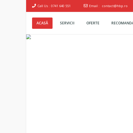
Call Us :
0741 640 551
Email :
contact@hbp.ro
Happy
Cabina foto
Zalau –
Photo
ACASĂ
SERVICII
OFERTE
RECOMANDA
Oglinda
Booth
foto la
merhabet.com
plinko demo
slotoro online casino
slotoro
slotoro casino
vox777.com
Prova il meglio del gioco d’azzardo online con
Winnita Casino
partners with licensed providers, ensuring fair
integrates Apple Pay and Google P
Winnita 
nunti,
pinup azerbaijan
In every aspect, from pokies to live casino action,
fortunica casino
Fair 
Scratch for instant wins in
crypto scratch cards
and win b
вулкан рояль казахстан
winshark
vulkan spiele
botezuri,
mobile or desktop, there’s always something to enjoy a
evenimente