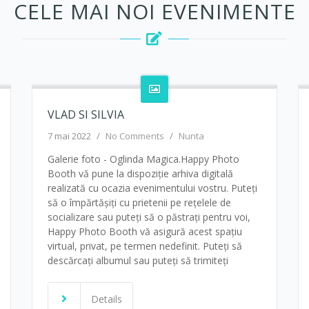
CELE MAI NOI EVENIMENTE
VLAD SI SILVIA
7 mai 2022
/
No Comments
/
Nunta
Galerie foto - Oglinda Magica.Happy Photo
Booth vă pune la dispoziție arhiva digitală
realizată cu ocazia evenimentului vostru. Puteți
să o împărtășiți cu prietenii pe rețelele de
socializare sau puteți să o păstrați pentru voi,
Happy Photo Booth vă asigură acest spațiu
virtual, privat, pe termen nedefinit. Puteți să
descărcați albumul sau puteți să trimiteți
Details